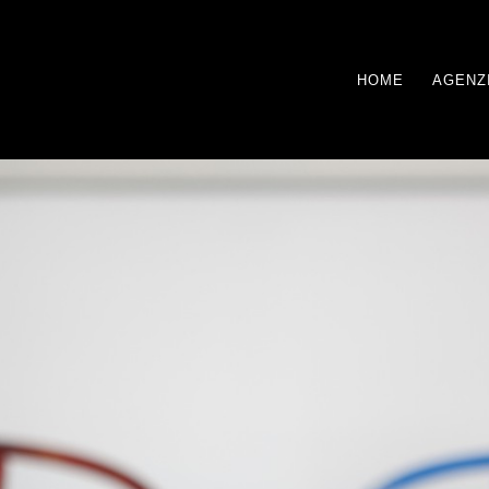
HOME
AGENZ