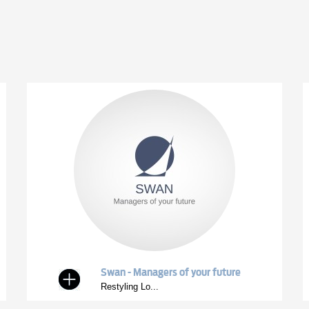
Swan - Managers of your future
Restyling Lo...