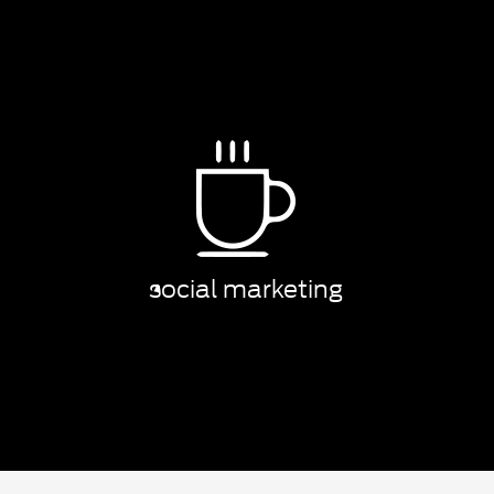
social marketing