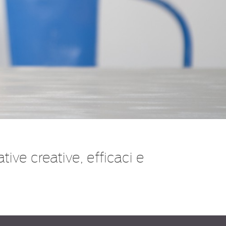
ve creative, efficaci e