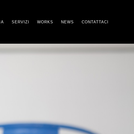
IA
SERVIZI
WORKS
NEWS
CONTATTACI