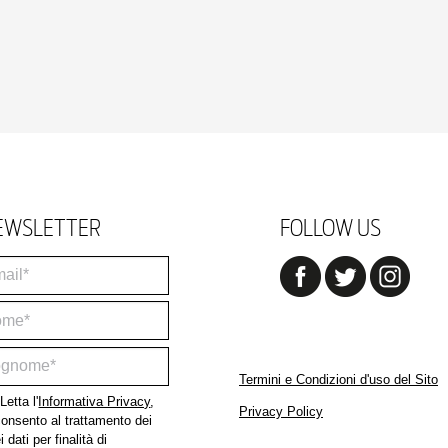
EWSLETTER
FOLLOW US
Termini e Condizioni d'uso del Sito
Letta l'
Informativa Privacy
,
Privacy Policy
onsento al trattamento dei
 dati per finalità di