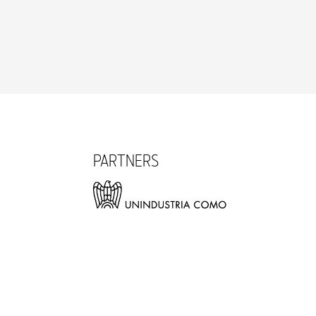
PARTNERS