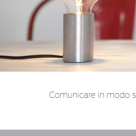
Comunicare in modo str