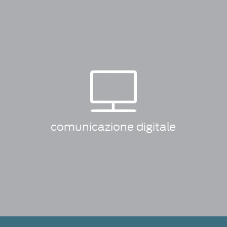
comunicazione digitale