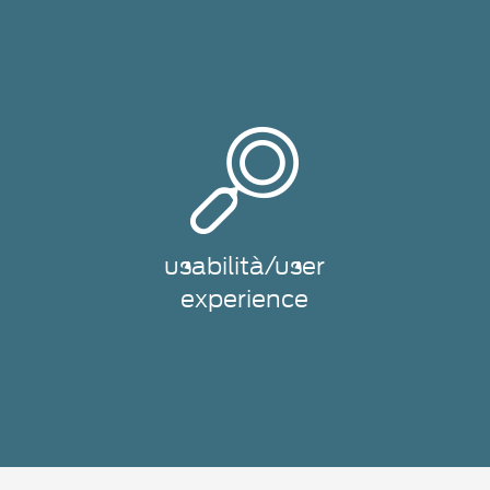
usabilità/user
experience