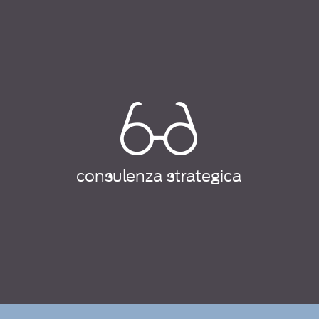
consulenza strategica