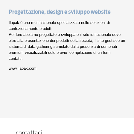
Progettazione, design e sviluppo website
Ilapak è una multinazionale specializzata nelle soluzioni di
confezionamento prodotti.
Per loro abbiamo progettato e sviluppato il sito istituzionale dove
oltre alla presentazione dei prodotti della società, il sito gestisce un
sistema di data gathering stimolato dalla presenza di contenuti
premium visualizzabili solo previo compilazione di un form
contatti.
www.ilapak.com
contattaci