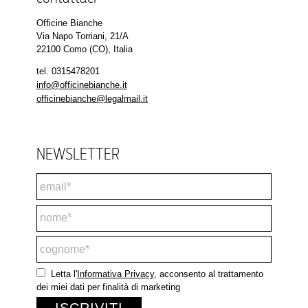
Officine Bianche
Via Napo Torriani, 21/A
22100 Como (CO), Italia
tel.
0315478201
info@officinebianche.it
officinebianche@legalmail.it
NEWSLETTER
Letta l'
Informativa Privacy
, acconsento al trattamento
dei miei dati per finalità di marketing